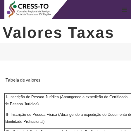
Valores Taxas
Tabela de valores:
I- Inscrição de Pessoa Jurídica (Abrangendo a expedição do Certificado
de Pessoa Jurídica)
II- Inscrição de Pessoa Física (Abrangendo a expedição do Documento d
Identidade Profissional)