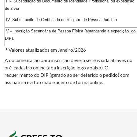
III- Substituição do Documento de Identidade Profissional ou expedição
de 2 via
IV- Substituição de Certificado de Registro de Pessoa Jurídica
V – Inscrição Secundária de Pessoa Física (abrangendo a expedição do
DIP).
* Valores atualizados em Janeiro/2026
A documentação para inscrição deverá ser enviada através do
pré-cadastro online (aba inscrição logo abaixo). O
requerimento do DIP (gerado ao ser deferido o pedido) com
assinatura e a foto não é aceito de forma online.