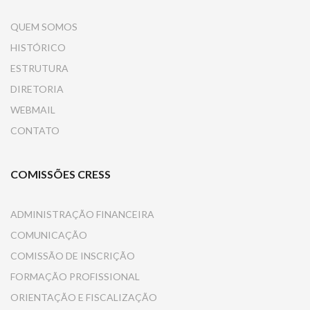
QUEM SOMOS
HISTÓRICO
ESTRUTURA
DIRETORIA
WEBMAIL
CONTATO
COMISSÕES CRESS
ADMINISTRAÇÃO FINANCEIRA
COMUNICAÇÃO
COMISSÃO DE INSCRIÇÃO
FORMAÇÃO PROFISSIONAL
ORIENTAÇÃO E FISCALIZAÇÃO