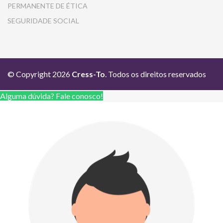
PERMANENTE DE ÉTICA
SEGURIDADE SOCIAL
© Copyright 2026
Cress-To
. Todos os direitos reservados
Alguma dúvida? Fale conosco!