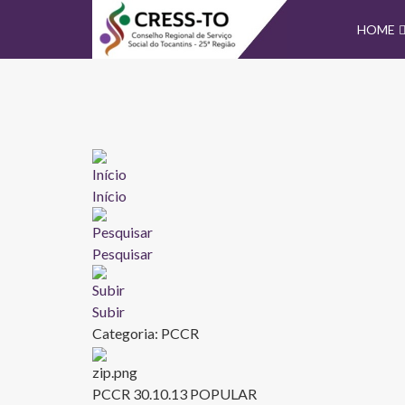
HOME
Início
Pesquisar
Subir
Categoria: PCCR
PCCR 30.10.13
POPULAR