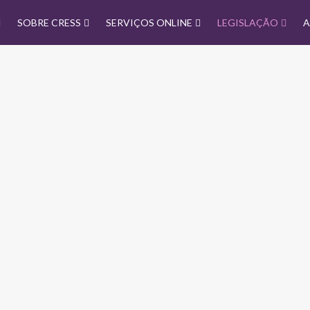
SOBRE CRESS
SERVIÇOS ONLINE
LEGISLAÇÃO
A