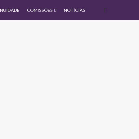
NUIDADE
COMISSÕES
NOTÍCIAS